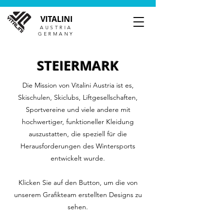
VITALINI
AUSTRIA
GERMANY
STEIERMARK
Die Mission von Vitalini Austria ist es,
Skischulen, Skiclubs, Liftgesellschaften,
Sportvereine und viele andere mit
hochwertiger, funktioneller Kleidung
auszustatten, die speziell für die
Herausforderungen des Wintersports
entwickelt wurde.
Klicken Sie auf den Button, um die von
unserem Grafikteam erstellten Designs zu
sehen.