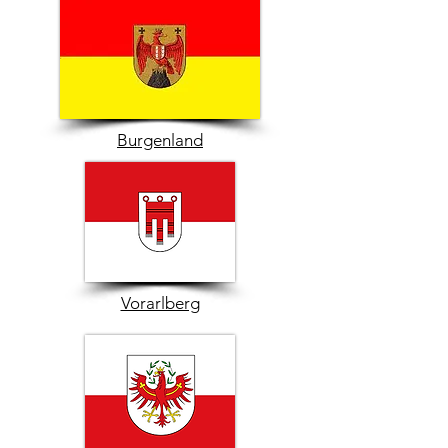
Burgenland
Vorarlberg