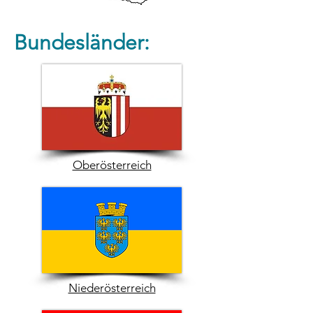
Bundesländer:
Oberösterreich
Niederösterreich