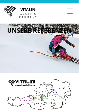
VITALINI
AUSTRIA
GERMANY
UNSERE REFERENZEN