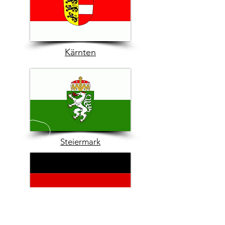
Kärnten
Steiermark