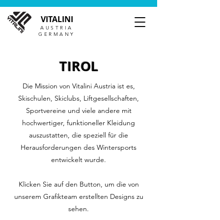
VITALINI
AUSTRIA
GERMANY
TIROL
Die Mission von Vitalini Austria ist es,
Skischulen, Skiclubs, Liftgesellschaften,
Sportvereine und viele andere mit
hochwertiger, funktioneller Kleidung
auszustatten, die speziell für die
Herausforderungen des Wintersports
entwickelt wurde.
Klicken Sie auf den Button, um die von
unserem Grafikteam erstellten Designs zu
sehen.