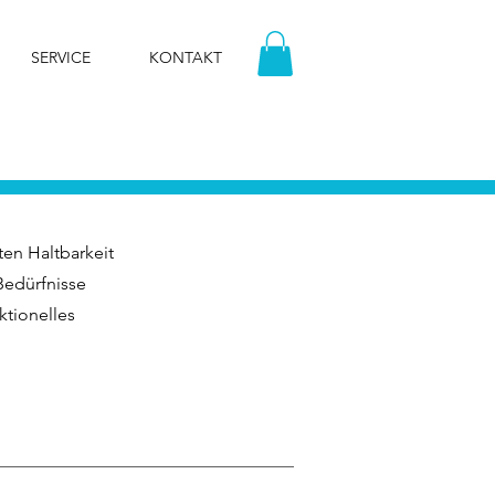
SERVICE
KONTAKT
en Haltbarkeit
Bedürfnisse
ktionelles