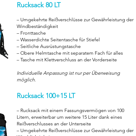
Rucksack 80 LT
– Umgekehrte Reißverschlüsse zur Gewährleistung der
Windbeständigkeit
– Fronttasche
– Wasserdichte Seitentasche für Stiefel
– Seitliche Ausrüstungstasche
– Obere Helmtasche mit separatem Fach für alles
– Tasche mit Klettverschluss an der Vorderseite
Individuelle Anpassung ist nur per Überweisung
möglich.
Rucksack 100+15 LT
– Rucksack mit einem Fassungsvermögen von 100
Litern, erweiterbar um weitere 15 Liter dank eines
Reißverschlusses an der Unterseite
– Umgekehrte Reißverschlüsse zur Gewährleistung der