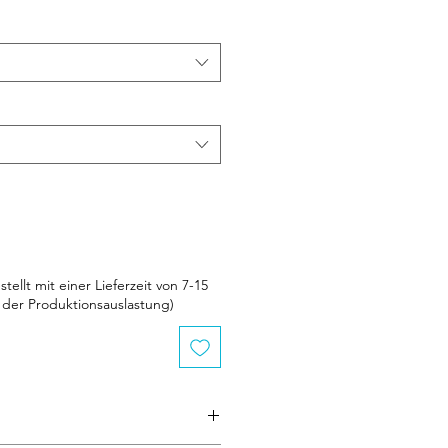
tellt mit einer Lieferzeit von 7-15
der Produktionsauslastung)