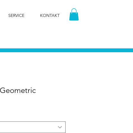
SERVICE
KONTAKT
 Geometric