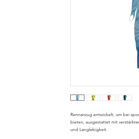
Rennanzug entwickelt, um bei spo
bieten, ausgestattet mit verstärkt
und Langlebigkeit.