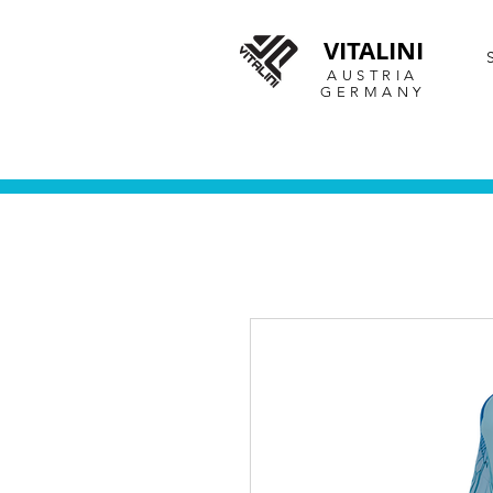
VITALINI
AUSTRIA
GERMANY