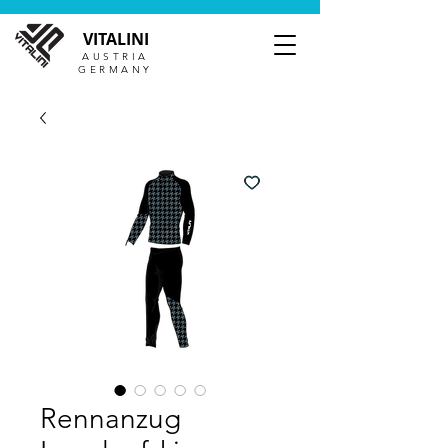
VITALINI
AUSTRIA
GERMANY
Rennanzug