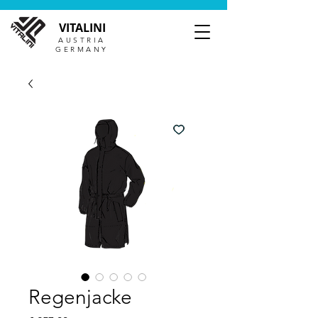
VITALINI
AUSTRIA
GERMANY
Regenjacke