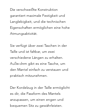
Die verschweißte Konstruktion
garantiert maximale Festigkeit und
Langlebigkeit, und die technischen
Eigenschaften ermöglichen eine hohe
Atmungsaktivität.
Sie verfügt über zwei Taschen in der
Taille und ist faltbar, um zwei
verschiedene Längen zu erhalten.
Außerdem gibt es eine Tasche, um
den Mantel einfach zu verstauen und
praktisch mitzunehmen.
Der Kordelzug in der Taille ermöglicht
es dir, die Passform des Mantels
anzupassen, um einen engen und
bequemen Sitz zu gewährleisten.